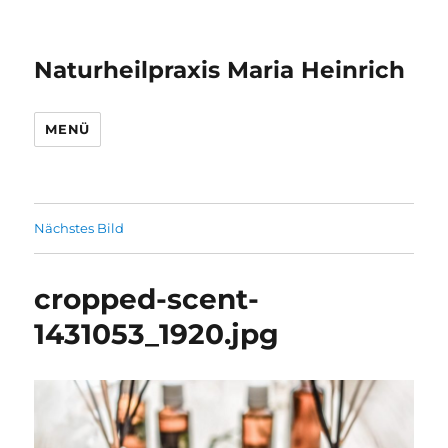
Naturheilpraxis Maria Heinrich
MENÜ
Nächstes Bild
cropped-scent-
1431053_1920.jpg